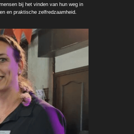
 mensen bij het vinden van hun weg in
cten en praktische zelfredzaamheid.