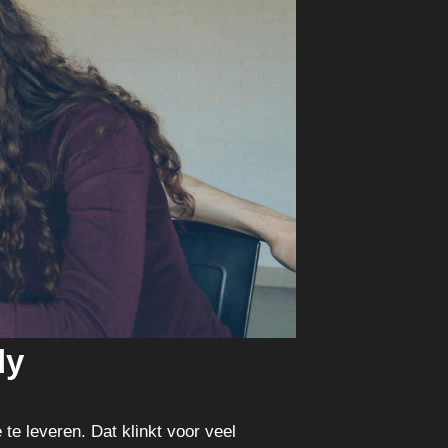
dy
e leveren. Dat klinkt voor veel