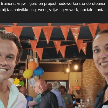
, trainers, vrijwilligers en projectmedewerkers ondersteunen
bij taalontwikkeling, werk, vrijwilligerswerk, sociale conta