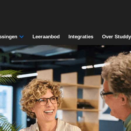
ssingen
Leeraanbod
Integraties
Over Studdy