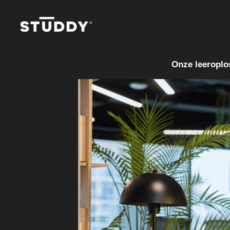
Onze leeroplo