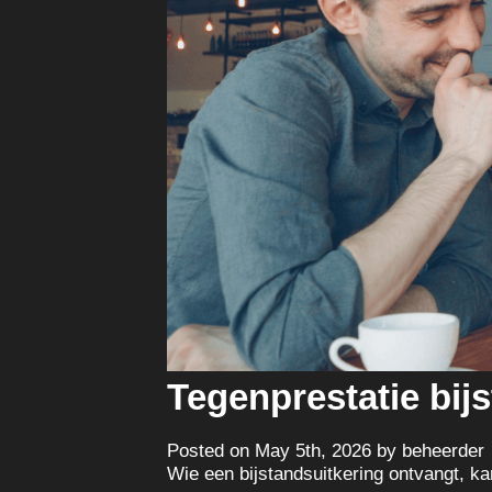
Tegenprestatie bij
Posted on May 5th, 2026 by beheerder
Wie een bijstandsuitkering ontvangt, k