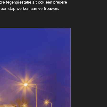
die tegenprestatie zit ook een bredere
voor stap werken aan vertrouwen,