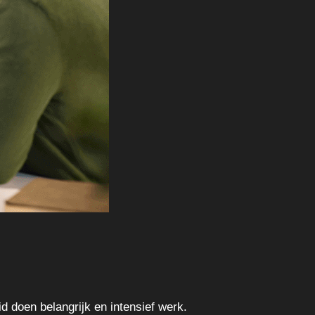
d doen belangrijk en intensief werk.