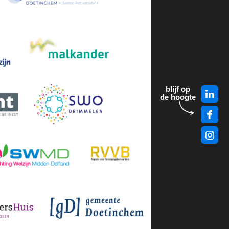
blijf op
de hoogte