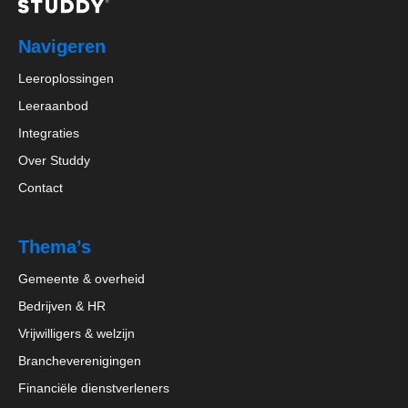
Navigeren
Leeroplossingen
Leeraanbod
Integraties
Over Studdy
Contact
Thema’s
Gemeente & overheid
Bedrijven & HR
Vrijwilligers & welzijn
Brancheverenigingen
Financiële dienstverleners