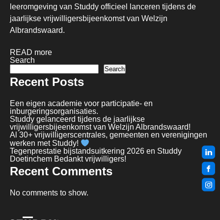
leeromgeving van Studdy officieel lanceren tijdens de
jaarlijkse vrijwilligersbijeenkomst van Welzijn
Albrandswaard.
READ more
Search
Search
Recent Posts
Een eigen academie voor participatie- en
inburgeringsorganisaties.
Studdy gelanceerd tijdens de jaarlijkse
vrijwilligersbijeenkomst van Welzijn Albrandswaard!
Al 30+ vrijwilligerscentrales, gemeenten en verenigingen
werken met Studdy!
Tegenprestatie bijstandsuitkering 2026 en Studdy
Doetinchem Bedankt vrijwilligers!
Recent Comments
No comments to show.