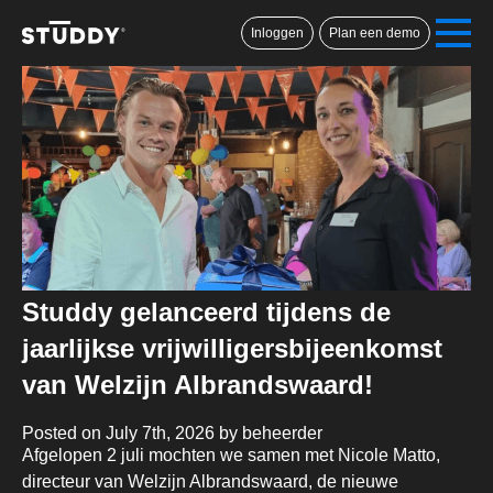
Inloggen
Plan een demo
Studdy gelanceerd tijdens de
jaarlijkse vrijwilligersbijeenkomst
van Welzijn Albrandswaard!
Posted on July 7th, 2026 by beheerder
Afgelopen 2 juli mochten we samen met Nicole Matto,
directeur van Welzijn Albrandswaard, de nieuwe