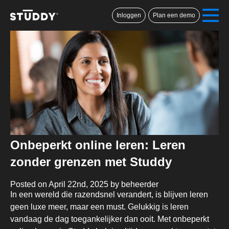
Inloggen
Plan een demo
Onbeperkt online leren: Leren
zonder grenzen met Studdy
Posted on April 22nd, 2025 by beheerder
In een wereld die razendsnel verandert, is blijven leren
geen luxe meer, maar een must. Gelukkig is leren
vandaag de dag toegankelijker dan ooit. Met onbeperkt