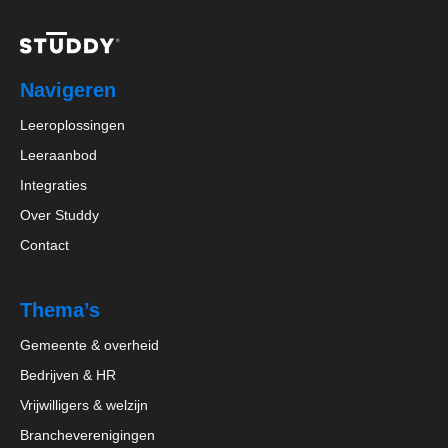
Navigeren
Leeroplossingen
Leeraanbod
Integraties
Over Studdy
Contact
Thema’s
Gemeente & overheid
Bedrijven & HR
Vrijwilligers & welzijn
Brancheverenigingen