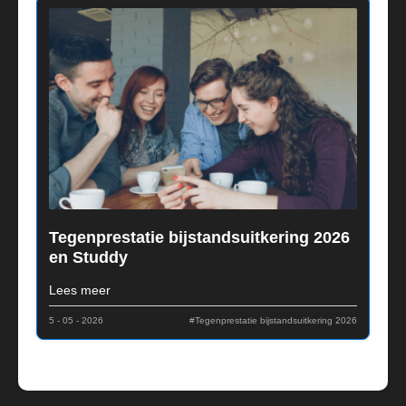
Tegenprestatie bijstandsuitkering 2026
en Studdy
Lees meer
5 - 05 - 2026
#Tegenprestatie bijstandsuitkering 2026