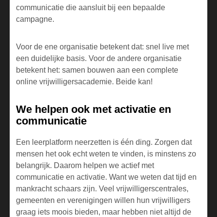
communicatie die aansluit bij een bepaalde
campagne.
Voor de ene organisatie betekent dat: snel live met
een duidelijke basis. Voor de andere organisatie
betekent het: samen bouwen aan een complete
online vrijwilligersacademie. Beide kan!
We helpen ook met activatie en
communicatie
Een leerplatform neerzetten is één ding. Zorgen dat
mensen het ook echt weten te vinden, is minstens zo
belangrijk. Daarom helpen we actief met
communicatie en activatie. Want we weten dat tijd en
mankracht schaars zijn. Veel vrijwilligerscentrales,
gemeenten en verenigingen willen hun vrijwilligers
graag iets moois bieden, maar hebben niet altijd de