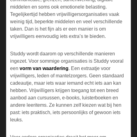
middelen en soms ook emotionele belasting.
Tegelijkertijd hebben vrijwilligersorganisaties vaak
weinig tijd, beperkte middelen en veel verschillende
taken. Dan is het fijn als er een manier is om
vrijwilligers eenvoudig iets extra’s te bieden.
Studdy wordt daarom op verschillende manieren
ingezet. Voor sommige organisaties is Studdy vooral
een
vorm van waardering
. Een extraatje voor
vrijwilligers, leden of mantelzorgers. Geen standaard
cadeautje, maar iets waar iemand echt iets aan kan
hebben. Vrijwilligers krijgen toegang tot een breed
aanbod aan cursussen, e-books, luisterboeken en
andere leeritems. Ze kunnen zelf kiezen wat bij hen
past: iets praktisch, iets persoonlijks of gewoon iets
leuks.