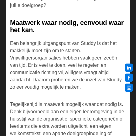
jullie doelgroep?
Maatwerk waar nodig, eenvoud waar
het kan.
Een belangrijk uitgangspunt van Studdy is dat het
makkelijk moet zijn om te starten.
Vrijwilligersorganisaties hebben vaak geen zeeën
van tijd. Er is veel te doen, veel te regelen en
communicatie richting vrijwilligers vraagt altijd
aandacht. Daarom proberen we de inzet van Studdy
zo eenvoudig mogelijk te maken.
Tegelijkertijd is maatwerk mogelijk waar dat nodig is.
Denk bijvoorbeeld aan een eigen leeromgeving in de
huisstijl van de organisatie, specifieke categorieën of
leeritems die extra worden uitgelicht, een eigen
welkomsttekst, een aparte doelgroepindeling of