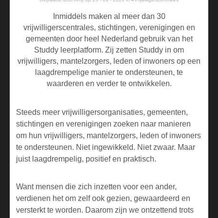
Inmiddels maken al meer dan 30
vrijwilligerscentrales, stichtingen, verenigingen en
gemeenten door heel Nederland gebruik van het
Studdy leerplatform. Zij zetten Studdy in om
vrijwilligers, mantelzorgers, leden of inwoners op een
laagdrempelige manier te ondersteunen, te
waarderen en verder te ontwikkelen.
Steeds meer vrijwilligersorganisaties, gemeenten,
stichtingen en verenigingen zoeken naar manieren
om hun vrijwilligers, mantelzorgers, leden of inwoners
te ondersteunen. Niet ingewikkeld. Niet zwaar. Maar
juist laagdrempelig, positief en praktisch.
Want mensen die zich inzetten voor een ander,
verdienen het om zelf ook gezien, gewaardeerd en
versterkt te worden. Daarom zijn we ontzettend trots