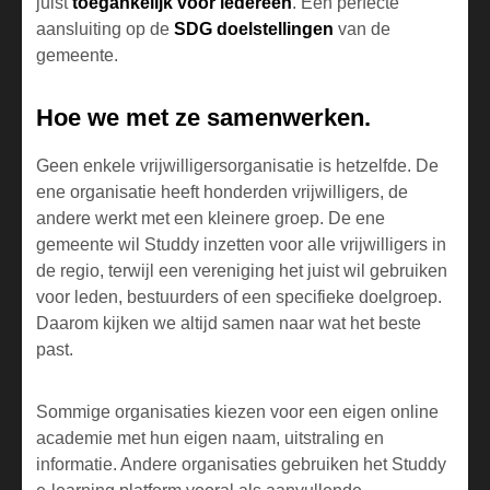
juist
toegankelijk voor iedereen
. Een perfecte
aansluiting op de
SDG doelstellingen
van de
gemeente.
Hoe we met ze samenwerken.
Geen enkele vrijwilligersorganisatie is hetzelfde. De
ene organisatie heeft honderden vrijwilligers, de
andere werkt met een kleinere groep. De ene
gemeente wil Studdy inzetten voor alle vrijwilligers in
de regio, terwijl een vereniging het juist wil gebruiken
voor leden, bestuurders of een specifieke doelgroep.
Daarom kijken we altijd samen naar wat het beste
past.
Sommige organisaties kiezen voor een eigen online
academie met hun eigen naam, uitstraling en
informatie. Andere organisaties gebruiken het Studdy