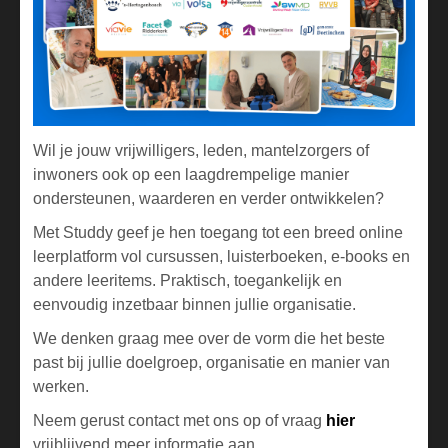
Wil je jouw vrijwilligers, leden, mantelzorgers of
inwoners ook op een laagdrempelige manier
ondersteunen, waarderen en verder ontwikkelen?
Met Studdy geef je hen toegang tot een breed online
leerplatform vol cursussen, luisterboeken, e-books en
andere leeritems. Praktisch, toegankelijk en
eenvoudig inzetbaar binnen jullie organisatie.
We denken graag mee over de vorm die het beste
past bij jullie doelgroep, organisatie en manier van
werken.
Neem gerust contact met ons op of vraag
hier
vrijblijvend meer informatie aan.