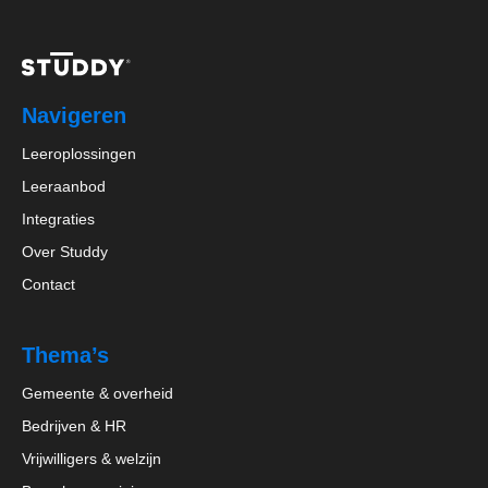
Navigeren
Leeroplossingen
Leeraanbod
Integraties
Over Studdy
Contact
Thema’s
Gemeente & overheid
Bedrijven & HR
Vrijwilligers & welzijn