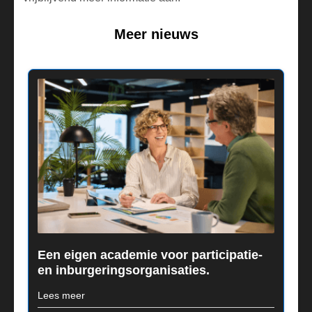
Meer nieuws
Een eigen academie voor participatie-
en inburgeringsorganisaties.
Lees meer