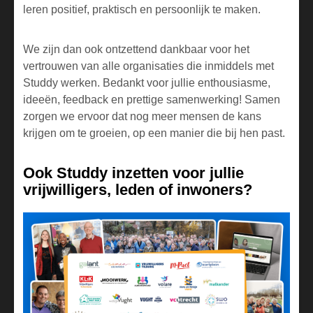
leren positief, praktisch en persoonlijk te maken.
We zijn dan ook ontzettend dankbaar voor het
vertrouwen van alle organisaties die inmiddels met
Studdy werken. Bedankt voor jullie enthousiasme,
ideeën, feedback en prettige samenwerking! Samen
zorgen we ervoor dat nog meer mensen de kans
krijgen om te groeien, op een manier die bij hen past.
Ook Studdy inzetten voor jullie
vrijwilligers, leden of inwoners?