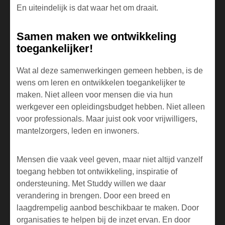
En uiteindelijk is dat waar het om draait.
Samen maken we ontwikkeling
toegankelijker!
Wat al deze samenwerkingen gemeen hebben, is de
wens om leren en ontwikkelen toegankelijker te
maken. Niet alleen voor mensen die via hun
werkgever een opleidingsbudget hebben. Niet alleen
voor professionals. Maar juist ook voor vrijwilligers,
mantelzorgers, leden en inwoners.
Mensen die vaak veel geven, maar niet altijd vanzelf
toegang hebben tot ontwikkeling, inspiratie of
ondersteuning. Met Studdy willen we daar
verandering in brengen. Door een breed en
laagdrempelig aanbod beschikbaar te maken. Door
organisaties te helpen bij de inzet ervan. En door