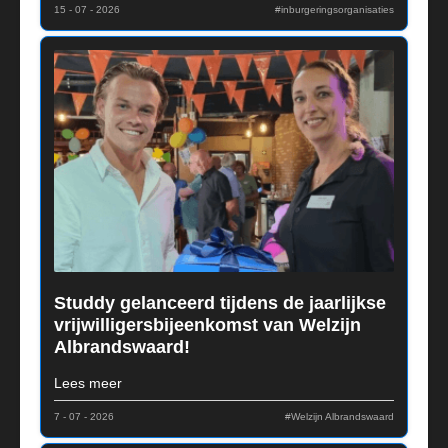
15 - 07 - 2026
#inburgeringsorganisaties
Studdy gelanceerd tijdens de jaarlijkse
vrijwilligersbijeenkomst van Welzijn
Albrandswaard!
Lees meer
7 - 07 - 2026
#Welzijn Albrandswaard