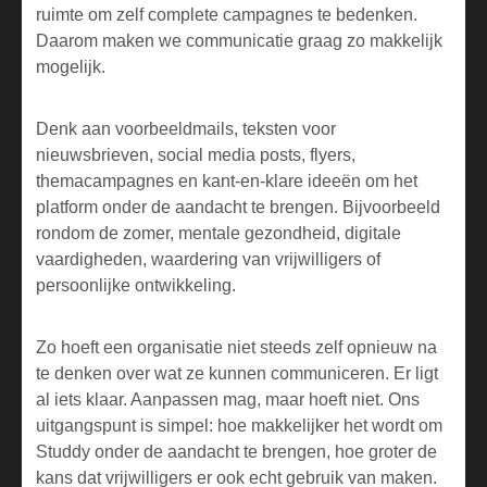
ruimte om zelf complete campagnes te bedenken.
Daarom maken we communicatie graag zo makkelijk
mogelijk.
Denk aan voorbeeldmails, teksten voor
nieuwsbrieven, social media posts, flyers,
themacampagnes en kant-en-klare ideeën om het
platform onder de aandacht te brengen. Bijvoorbeeld
rondom de zomer, mentale gezondheid, digitale
vaardigheden, waardering van vrijwilligers of
persoonlijke ontwikkeling.
Zo hoeft een organisatie niet steeds zelf opnieuw na
te denken over wat ze kunnen communiceren. Er ligt
al iets klaar. Aanpassen mag, maar hoeft niet. Ons
uitgangspunt is simpel: hoe makkelijker het wordt om
Studdy onder de aandacht te brengen, hoe groter de
kans dat vrijwilligers er ook echt gebruik van maken.