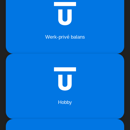
Werk-privé balans
Hobby