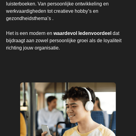
luisterboeken. Van persoonlijke ontwikkeling en
werkvaardigheden tot creatieve hobby’s en
gezondheidsthema’s .
Het is een modern en
waardevol ledenvoordeel
dat
bijdraagt aan zowel persoonlijke groei als de loyaliteit
richting jouw organisatie.