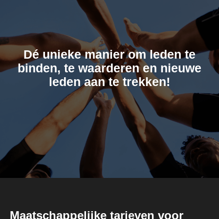
Dé unieke manier om leden te
binden, te waarderen en nieuwe
leden aan te trekken!
Maatschappelijke tarieven voor