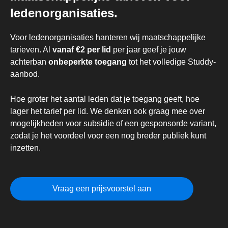
ledenorganisaties.
Voor ledenorganisaties hanteren wij maatschappelijke
tarieven. Al
vanaf €2 per lid
per jaar geef je jouw
achterban
onbeperkte toegang
tot het volledige Studdy-
aanbod.
Hoe groter het aantal leden dat je toegang geeft, hoe
lager het tarief per lid. We denken ook graag mee over
mogelijkheden voor subsidie of een gesponsorde variant,
zodat je het voordeel voor een nog breder publiek kunt
inzetten.
Vraag een prijsvoorstel aan