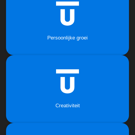
Persoonlijke groei
Creativiteit