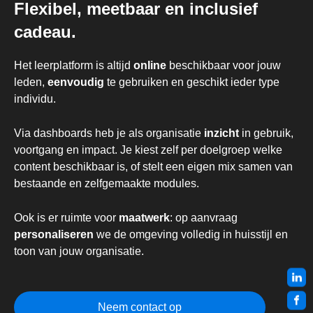
Flexibel, meetbaar en inclusief
cadeau.
Het leerplatform is altijd
online
beschikbaar voor jouw
leden,
eenvoudig
te gebruiken en geschikt ieder type
individu.
Via dashboards heb je als organisatie
inzicht
in gebruik,
voortgang en impact. Je kiest zelf per doelgroep welke
content beschikbaar is, of stelt een eigen mix samen van
bestaande en zelfgemaakte modules.
Ook is er ruimte voor
maatwerk
: op aanvraag
personaliseren
we de omgeving volledig in huisstijl en
toon van jouw organisatie.
Neem contact op