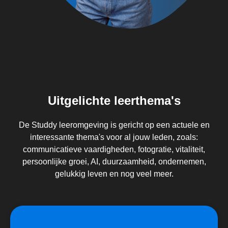
Uitgelichte leerthema's
De Studdy leeromgeving is gericht op een actuele en
interessante thema's voor al jouw leden, zoals:
communicatieve vaardigheden, fotogratie, vitaliteit,
persoonlijke groei, AI, duurzaamheid, ondernemen,
gelukkig leven en nog veel meer.