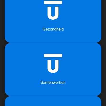
Gezondheid
Samenwerken