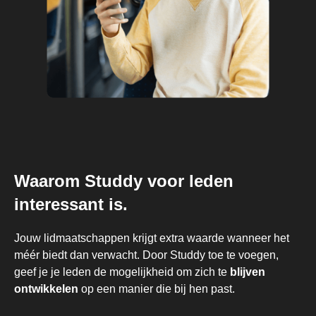
Waarom Studdy voor leden
interessant is.
Jouw lidmaatschappen krijgt extra waarde wanneer het
méér biedt dan verwacht. Door Studdy toe te voegen,
geef je je leden de mogelijkheid om zich te
blijven
ontwikkelen
op een manier die bij hen past.