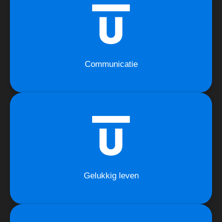
Communicatie
Gelukkig leven