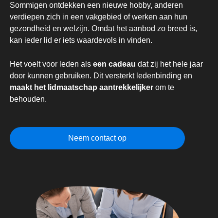
Sommigen ontdekken een nieuwe hobby, anderen
verdiepen zich in een vakgebied of werken aan hun
gezondheid en welzijn. Omdat het aanbod zo breed is,
kan ieder lid er iets waardevols in vinden.
Het voelt voor leden als
een cadeau
dat zij het hele jaar
door kunnen gebruiken. Dit versterkt ledenbinding en
maakt het lidmaatschap aantrekkelijker
om te
behouden.
Neem contact op