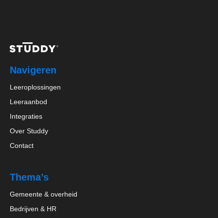
Navigeren
Leeroplossingen
Leeraanbod
Integraties
Over Studdy
Contact
Thema’s
Gemeente & overheid
Bedrijven & HR