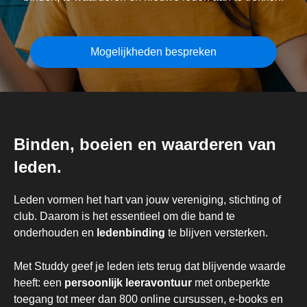
Mogelijkheden bespreken
Binden, boeien en waarderen van
leden.
Leden vormen het hart van jouw vereniging, stichting of
club. Daarom is het essentieel om die band te
onderhouden en
ledenbinding
te blijven versterken.
Met Studdy geef je leden iets terug dat blijvende waarde
heeft: een
persoonlijk leeravontuur
met onbeperkte
toegang tot meer dan 800 online cursussen, e-books en