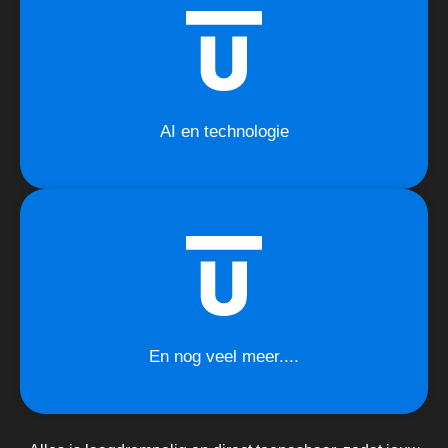
AI en technologie
En nog veel meer....